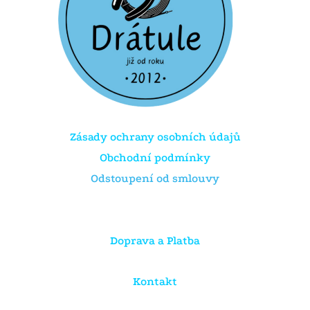
Zásady ochrany osobních údajů
Obchodní podmínky
Odstoupení od smlouvy
Doprava a Platba
Kontakt