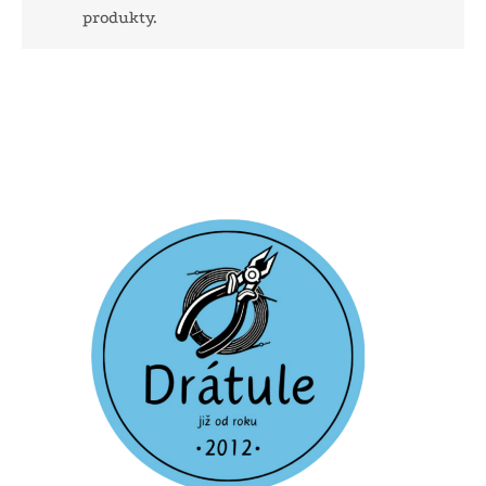
produkty.