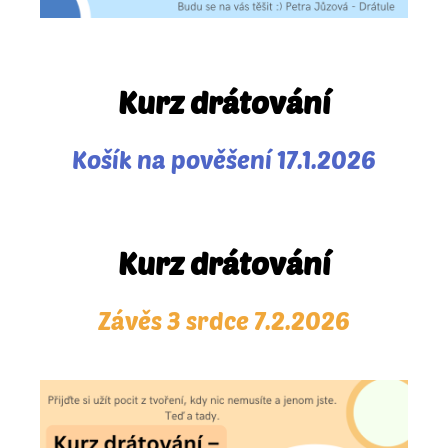
Kurz drátování
Košík na pověšení 17.1.2026
Kurz drátování
Závěs 3 srdce 7.2.2026