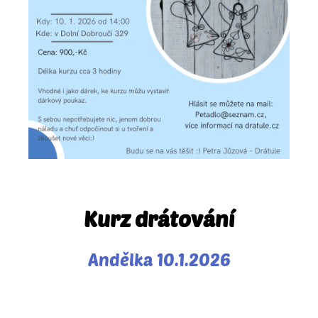
Kurz drátování
Andělka 10.1.2026