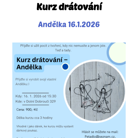
Kurz drátování
Andělka 16.1.2026