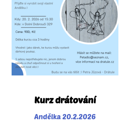
Kurz drátování
Andělka 20.2.2026