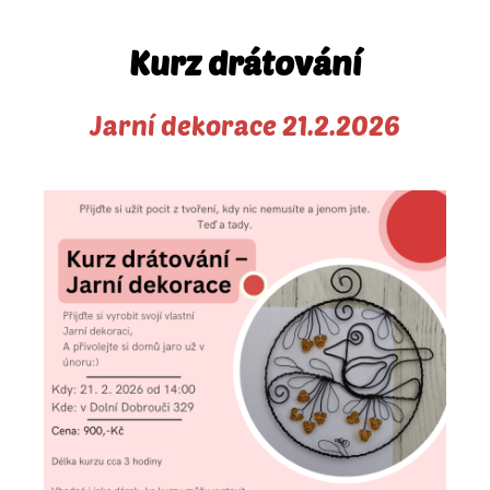
Kurz drátování
Jarní dekorace 21.2.2026