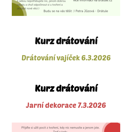
Kurz drátování
Drátování vajíček 6.3.2026
Kurz drátování
Jarní dekorace 7.3.2026