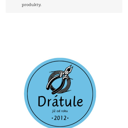
produkty.