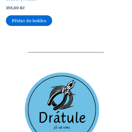
355,00
Kč
Přidat do košíku