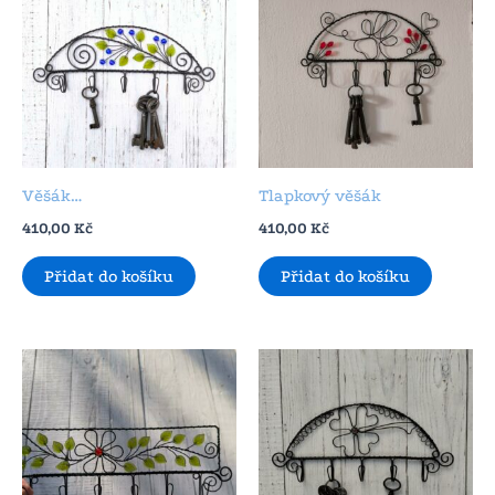
Věšák…
Tlapkový věšák
410,00
Kč
410,00
Kč
Přidat do košíku
Přidat do košíku