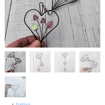
Previous