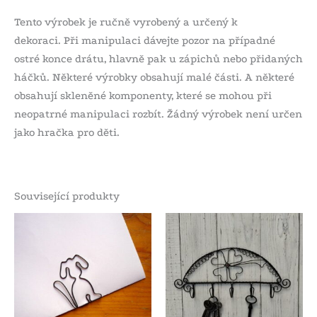
Tento výrobek je ručně vyrobený a určený k
dekoraci. Při manipulaci dávejte pozor na případné
ostré konce drátu, hlavně pak u zápichů nebo přidaných
háčků. Některé výrobky obsahují malé části. A některé
obsahují skleněné komponenty, které se mohou při
neopatrné manipulaci rozbít. Žádný výrobek není určen
jako hračka pro děti.
Související produkty