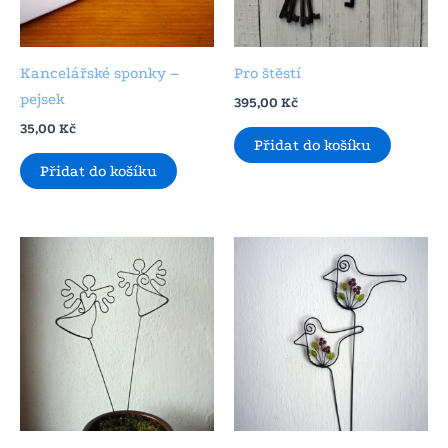
Kancelářské sponky –
Pro štěstí
pejsek
395,00
Kč
35,00
Kč
Přidat do košíku
Přidat do košíku