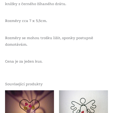
knížky z černého žíhaného drátu.
Rozměry cca 7 x 5,5cm.
Rozměry se mohou trošku lišit, sponky postupně
domotávám.
Cena je za jeden kus.
Související produkty