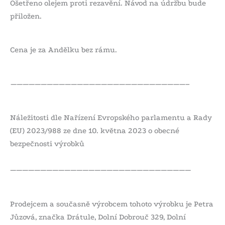
Ošetřeno olejem proti rezavění. Návod na údržbu bude
přiložen.
Cena je za Andělku bez rámu.
—————————————————————————————–
Náležitosti dle Nařízení Evropského parlamentu a Rady
(EU) 2023/988 ze dne 10. května 2023 o obecné
bezpečnosti výrobků
——————————————————————————————
Prodejcem a současně výrobcem tohoto výrobku je Petra
Jůzová, značka Drátule, Dolní Dobrouč 329, Dolní