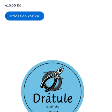
410,00
Kč
Přidat do košíku