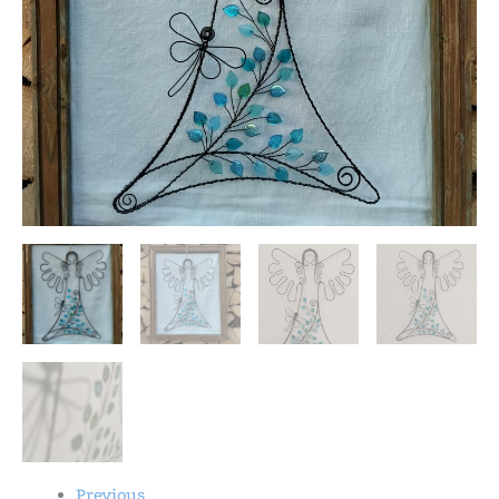
Previous