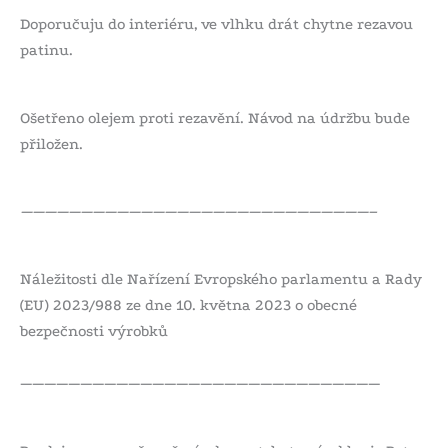
Doporučuju do interiéru, ve vlhku drát chytne rezavou
patinu.
Ošetřeno olejem proti rezavění. Návod na údržbu bude
přiložen.
—————————————————————————————–
Náležitosti dle Nařízení Evropského parlamentu a Rady
(EU) 2023/988 ze dne 10. května 2023 o obecné
bezpečnosti výrobků
——————————————————————————————