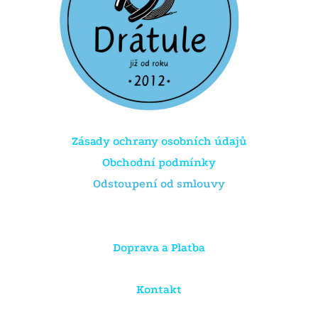
Zásady ochrany osobních údajů
Obchodní podmínky
Odstoupení od smlouvy
Doprava a Platba
Kontakt