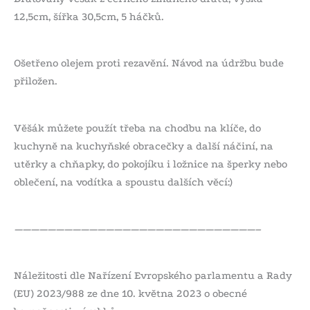
12,5cm, šířka 30,5cm, 5 háčků.
Ošetřeno olejem proti rezavění. Návod na údržbu bude
přiložen.
Věšák můžete použít třeba na chodbu na klíče, do
kuchyně na kuchyňské obracečky a další náčiní, na
utěrky a chňapky, do pokojíku i ložnice na šperky nebo
oblečení, na vodítka a spoustu dalších věcí:)
—————————————————————————————–
Náležitosti dle Nařízení Evropského parlamentu a Rady
(EU) 2023/988 ze dne 10. května 2023 o obecné