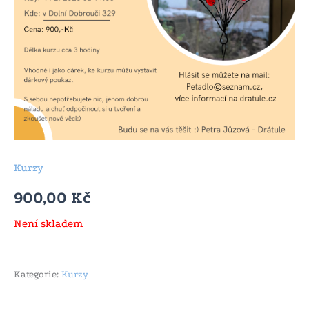
Kurzy
900,00
Kč
Není skladem
Kategorie:
Kurzy