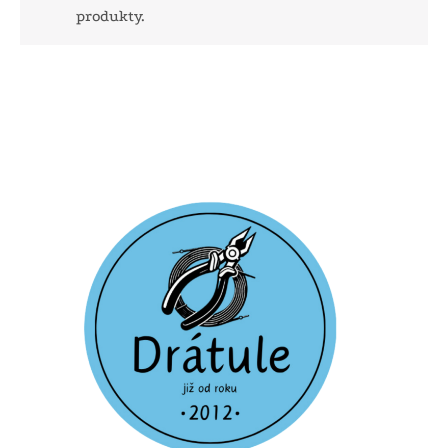
produkty.