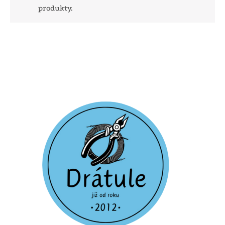
produkty.