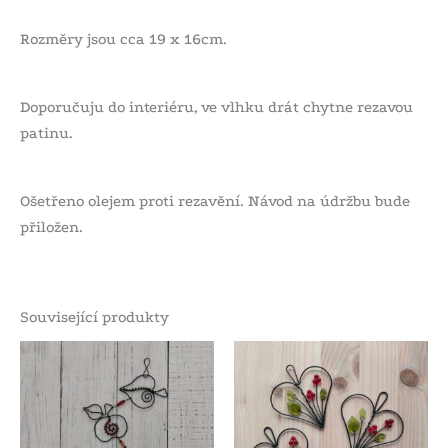
Rozměry jsou cca 19 x 16cm.
Doporučuju do interiéru, ve vlhku drát chytne rezavou
patinu.
Ošetřeno olejem proti rezavění. Návod na údržbu bude
přiložen.
Související produkty