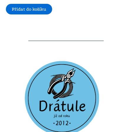
Přidat do košíku