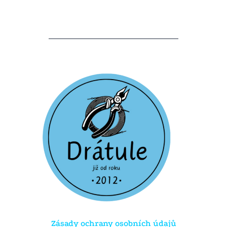
Zásady ochrany osobních údajů