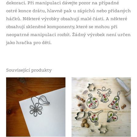
dekoraci. Při manipulaci dávejte pozor na případné
ostré konce drátu, hlavně pak u zápichů nebo přidaných
háčků. Některé výrobky obsahují malé části. A některé
obsahují skleněné komponenty, které se mohou při
neopatrné manipulaci rozbít. Žádný výrobek není určen
jako hračka pro děti.
Související produkty