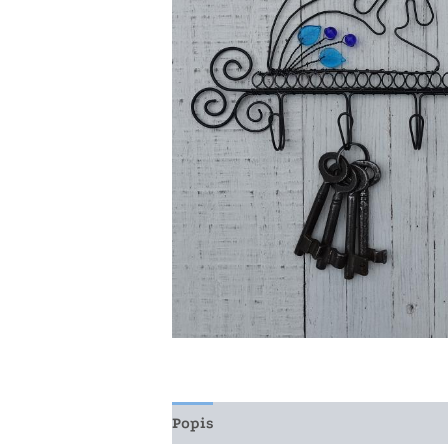
Popis
Další informace