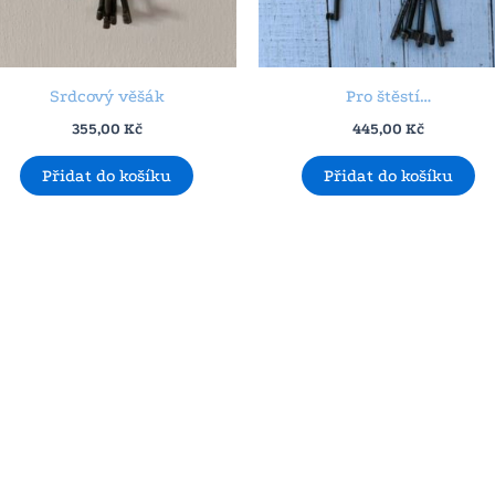
Srdcový věšák
Pro štěstí…
355,00
Kč
445,00
Kč
Přidat do košíku
Přidat do košíku