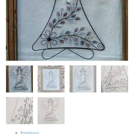
Previous