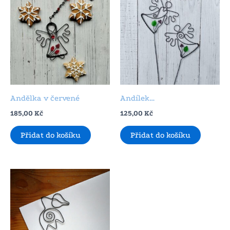
Andělka v červené
Andílek…
185,00
Kč
125,00
Kč
Přidat do košíku
Přidat do košíku