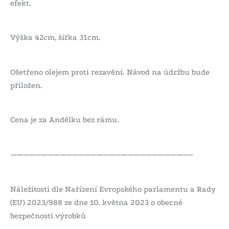
efekt.
Výška 42cm, šířka 31cm.
Ošetřeno olejem proti rezavění. Návod na údržbu bude
přiložen.
Cena je za Andělku bez rámu.
—————————————————————————————–
Náležitosti dle Nařízení Evropského parlamentu a Rady
(EU) 2023/988 ze dne 10. května 2023 o obecné
bezpečnosti výrobků