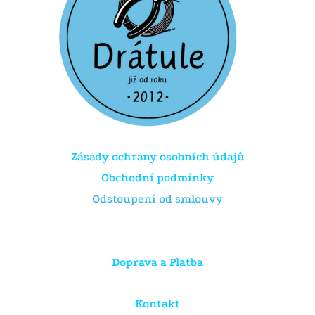
Zásady ochrany osobních údajů
Obchodní podmínky
Odstoupení od smlouvy
Doprava a Platba
Kontakt