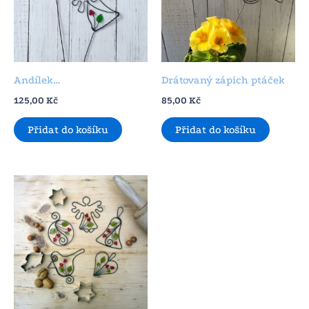
Andílek…
Drátovaný zápich ptáček
125,00
Kč
85,00
Kč
Přidat do košíku
Přidat do košíku