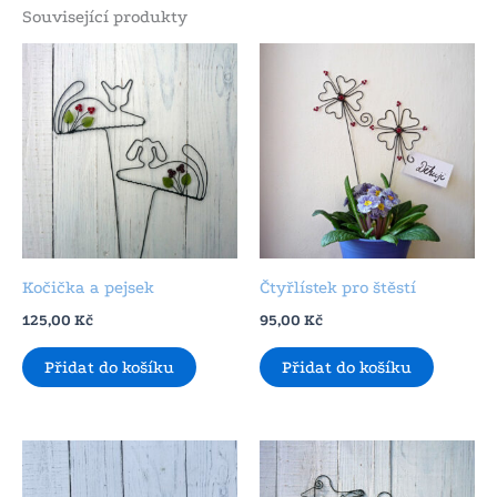
Související produkty
Kočička a pejsek
Čtyřlístek pro štěstí
125,00
Kč
95,00
Kč
Přidat do košíku
Přidat do košíku