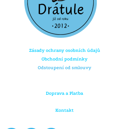
Zásady ochrany osobních údajů
Obchodní podmínky
Odstoupení od smlouvy
Doprava a Platba
Kontakt