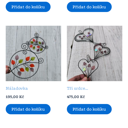
Přidat do košíku
Přidat do košíku
Náladovka
Tři srdce…
195,00
Kč
475,00
Kč
Přidat do košíku
Přidat do košíku