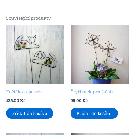
Související produkty
Kočička a pejsek
Čtyřlístek pro štěstí
125,00
Kč
95,00
Kč
Přidat do košíku
Přidat do košíku