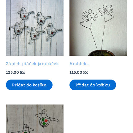
Zápich ptáček jarabáček
Andílek…
125,00
Kč
115,00
Kč
Přidat do košíku
Přidat do košíku