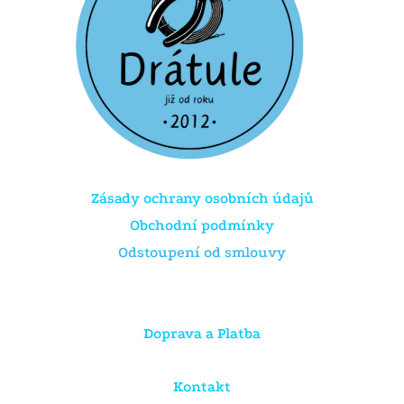
Zásady ochrany osobních údajů
Obchodní podmínky
Odstoupení od smlouvy
Doprava a Platba
Kontakt