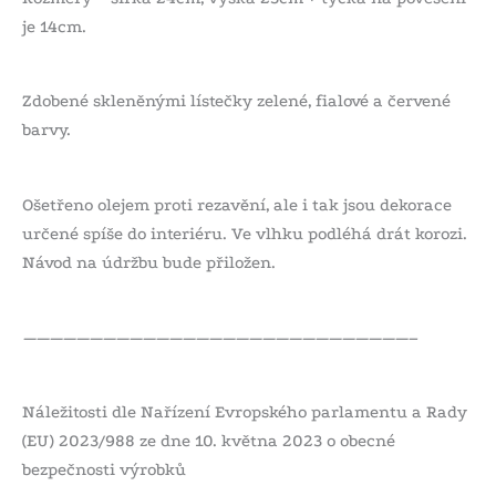
je 14cm.
Zdobené skleněnými lístečky zelené, fialové a červené
barvy.
Ošetřeno olejem proti rezavění, ale i tak jsou dekorace
určené spíše do interiéru. Ve vlhku podléhá drát korozi.
Návod na údržbu bude přiložen.
—————————————————————————————–
Náležitosti dle Nařízení Evropského parlamentu a Rady
(EU) 2023/988 ze dne 10. května 2023 o obecné
bezpečnosti výrobků