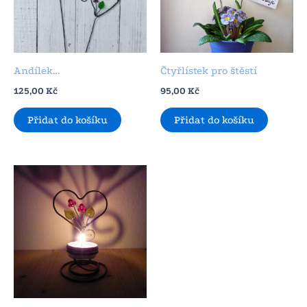
Andílek…
Čtyřlístek pro štěstí
125,00
Kč
95,00
Kč
Přidat do košíku
Přidat do košíku