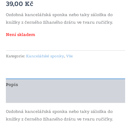
39,00
Kč
Ozdobná kancelářská sponka nebo taky záložka do
knížky z černého žíhaného drátu ve tvaru ručičky.
Není skladem
Kategorie:
Kancelářské sponky
,
Vše
Popis
Další informace
Ozdobná kancelářská sponka nebo taky záložka do
knížky z černého žíhaného drátu ve tvaru ručičky.