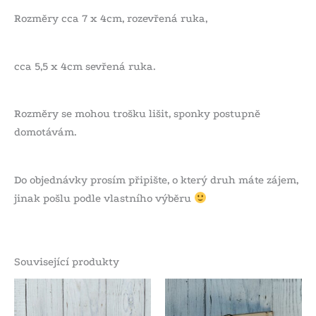
Rozměry cca 7 x 4cm, rozevřená ruka,
cca 5,5 x 4cm sevřená ruka.
Rozměry se mohou trošku lišit, sponky postupně
domotávám.
Do objednávky prosím připište, o který druh máte zájem,
jinak pošlu podle vlastního výběru
Související produkty