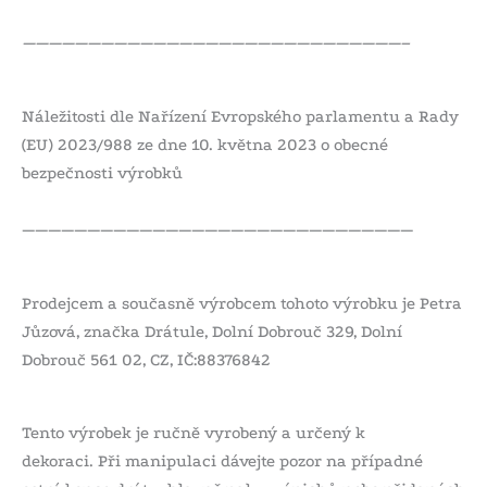
—————————————————————————————–
Náležitosti dle Nařízení Evropského parlamentu a Rady
(EU) 2023/988 ze dne 10. května 2023 o obecné
bezpečnosti výrobků
——————————————————————————————
Prodejcem a současně výrobcem tohoto výrobku je Petra
Jůzová, značka Drátule, Dolní Dobrouč 329, Dolní
Dobrouč 561 02, CZ, IČ:88376842
Tento výrobek je ručně vyrobený a určený k
dekoraci. Při manipulaci dávejte pozor na případné