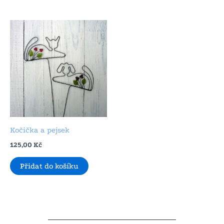
Kočička a pejsek
125,00
Kč
Přidat do košíku