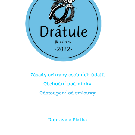
Zásady ochrany osobních údajů
Obchodní podmínky
Odstoupení od smlouvy
Doprava a Platba