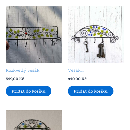
Rozkvetlý věšák
Věšák…
519,00
Kč
410,00
Kč
Přidat do košíku
Přidat do košíku