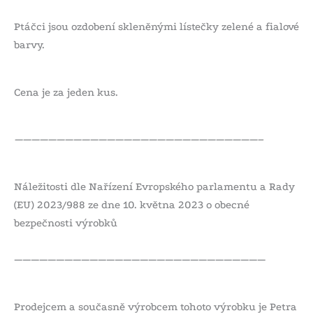
Ptáčci jsou ozdobení skleněnými lístečky zelené a fialové
barvy.
Cena je za jeden kus.
—————————————————————————————–
Náležitosti dle Nařízení Evropského parlamentu a Rady
(EU) 2023/988 ze dne 10. května 2023 o obecné
bezpečnosti výrobků
——————————————————————————————
Prodejcem a současně výrobcem tohoto výrobku je Petra