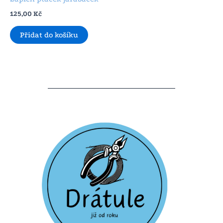
125,00
Kč
Přidat do košíku