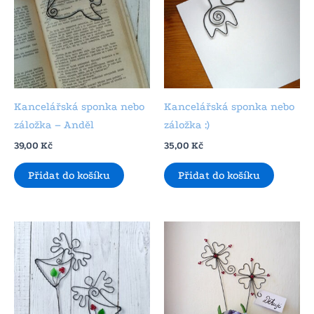
Kancelářská sponka nebo
Kancelářská sponka nebo
záložka – Anděl
záložka :)
39,00
Kč
35,00
Kč
Přidat do košíku
Přidat do košíku