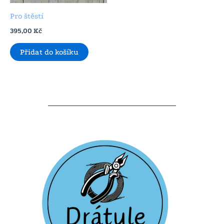
Pro štěstí
395,00
Kč
Přidat do košíku