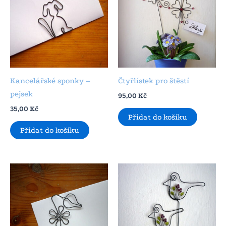
Kancelářské sponky –
Čtyřlístek pro štěstí
pejsek
95,00
Kč
35,00
Kč
Přidat do košíku
Přidat do košíku